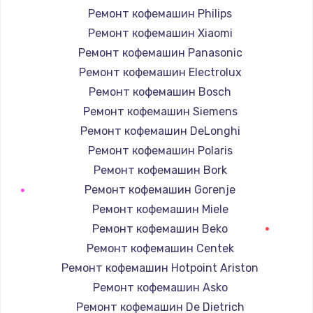
Ремонт кофемашин Philips
Ремонт кофемашин Xiaomi
Ремонт кофемашин Panasonic
Ремонт кофемашин Electrolux
Ремонт кофемашин Bosch
Ремонт кофемашин Siemens
Ремонт кофемашин DeLonghi
Ремонт кофемашин Polaris
Ремонт кофемашин Bork
Ремонт кофемашин Gorenje
Ремонт кофемашин Miele
Ремонт кофемашин Beko
Ремонт кофемашин Centek
Ремонт кофемашин Hotpoint Ariston
Ремонт кофемашин Asko
Ремонт кофемашин De Dietrich