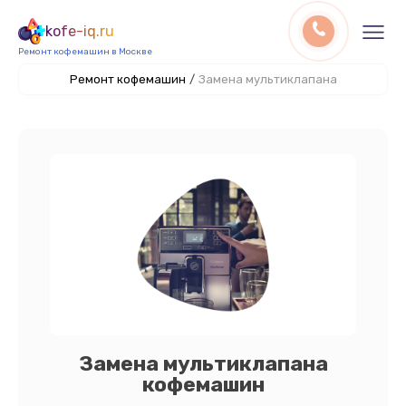
kofe-iq.ru
Ремонт кофемашин в Москве
Ремонт кофемашин
/
Замена мультиклапана
Замена мультиклапана
кофемашин