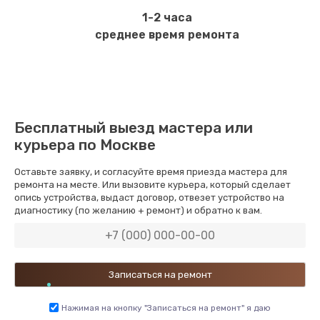
1-2 часа
среднее время ремонта
Бесплатный выезд мастера или
курьера по Москве
Оставьте заявку, и согласуйте время приезда мастера для
ремонта на месте. Или вызовите курьера, который сделает
опись устройства, выдаст договор, отвезет устройство на
диагностику (по желанию + ремонт) и обратно к вам.
Нажимая на кнопку "Записаться на ремонт" я даю