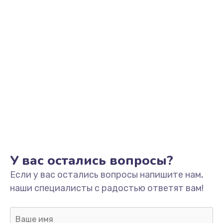
У вас остались вопросы?
Если у вас остались вопросы напишите нам,
наши специалисты с радостью ответят вам!