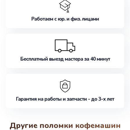
Работаем с юр. и физ. лицами
Бесплатный выезд мастера за 40 минут
Гарантия на работы и запчасти - до 3-х лет
Другие поломки кофемашин