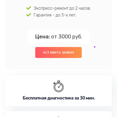
Экспресс-ремонт до 2 часов;
Гарантия - до 3-х лет;
Цена:
от 3000 руб.
ОСТАВИТЬ ЗАЯВКУ
Бесплатная диагностика за 30 мин.