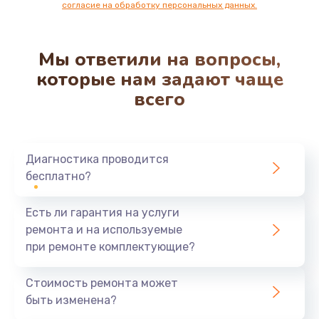
согласие на обработку персональных данных.
Мы ответили на вопросы,
которые нам задают чаще
всего
Диагностика проводится
бесплатно?
Есть ли гарантия на услуги
ремонта и на используемые
при ремонте комплектующие?
Стоимость ремонта может
быть изменена?