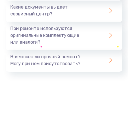
Какие документы выдает
сервисный центр?
При ремонте используются
оригинальные комплектующие
или аналоги?
Возможен ли срочный ремонт?
Могу при нем присутствовать?