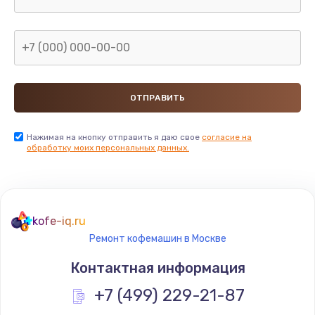
Нажимая на кнопку отправить я даю свое
согласие на
обработку моих персональных данных.
kofe-iq.ru
Ремонт кофемашин в Москве
Контактная информация
+7 (499) 229-21-87