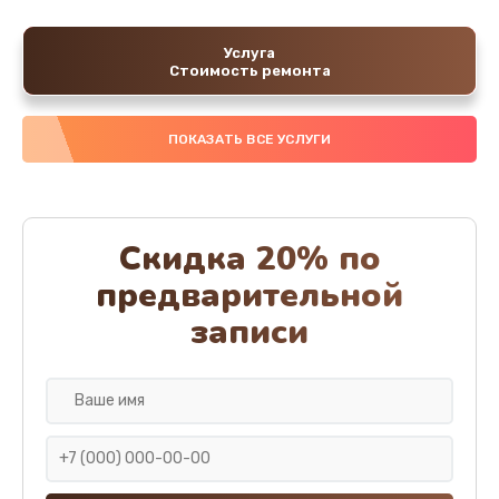
Услуга
Стоимость ремонта
ПОКАЗАТЬ ВСЕ УСЛУГИ
Скидка 20% по
предварительной
записи