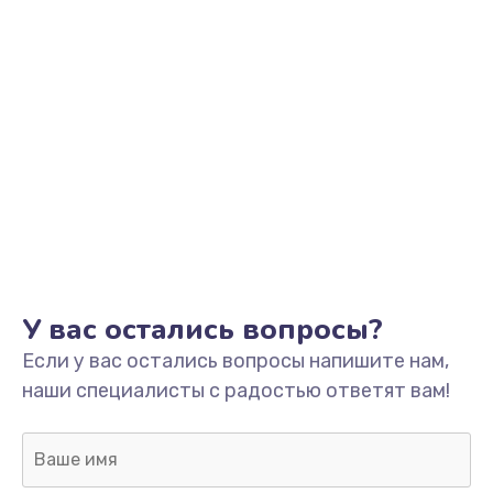
У вас остались вопросы?
Если у вас остались вопросы напишите нам,
наши специалисты с радостью ответят вам!