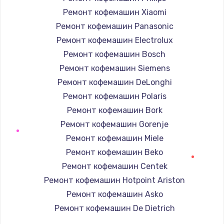
Ремонт кофемашин Xiaomi
Ремонт кофемашин Panasonic
Ремонт кофемашин Electrolux
Ремонт кофемашин Bosch
Ремонт кофемашин Siemens
Ремонт кофемашин DeLonghi
Ремонт кофемашин Polaris
Ремонт кофемашин Bork
Ремонт кофемашин Gorenje
Ремонт кофемашин Miele
Ремонт кофемашин Beko
Ремонт кофемашин Centek
Ремонт кофемашин Hotpoint Ariston
Ремонт кофемашин Asko
Ремонт кофемашин De Dietrich
Ремонт кофемашин Marco