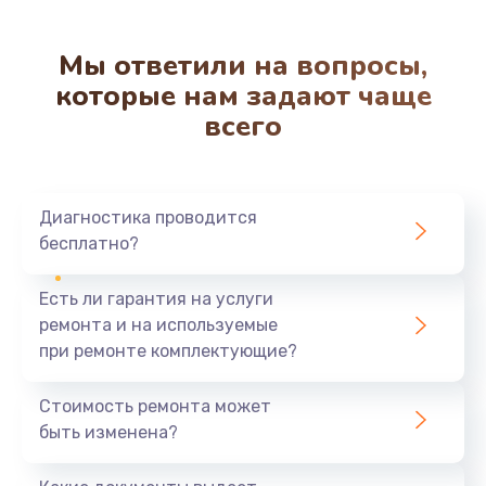
Мы ответили на вопросы,
которые нам задают чаще
всего
Диагностика проводится
бесплатно?
Есть ли гарантия на услуги
ремонта и на используемые
при ремонте комплектующие?
Стоимость ремонта может
быть изменена?