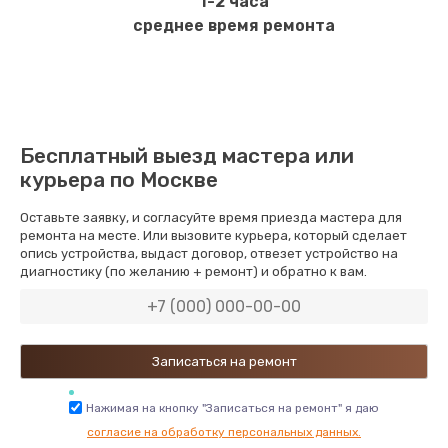
1-2 часа
среднее время ремонта
Бесплатный выезд мастера или
курьера по Москве
Оставьте заявку, и согласуйте время приезда мастера для
ремонта на месте. Или вызовите курьера, который сделает
опись устройства, выдаст договор, отвезет устройство на
диагностику (по желанию + ремонт) и обратно к вам.
Нажимая на кнопку "Записаться на ремонт" я даю
согласие на обработку персональных данных.