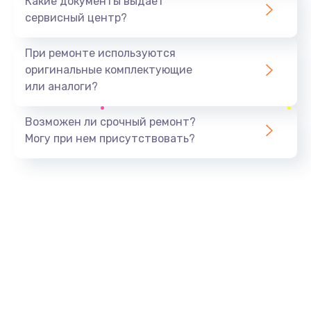
Какие документы выдает
сервисный центр?
При ремонте используются
оригинальные комплектующие
или аналоги?
Возможен ли срочный ремонт?
Могу при нем присутствовать?