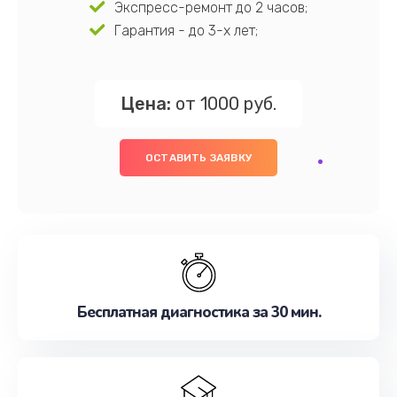
Экспресс-ремонт до 2 часов;
Гарантия - до 3-х лет;
Цена:
от 1000 руб.
ОСТАВИТЬ ЗАЯВКУ
Бесплатная диагностика за 30 мин.