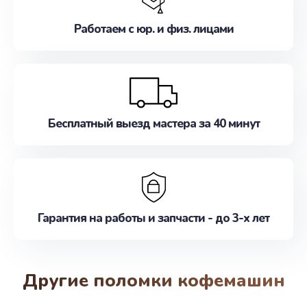
Работаем с юр. и физ. лицами
Бесплатный выезд мастера за 40 минут
Гарантия на работы и запчасти - до 3-х лет
Другие поломки кофемашин