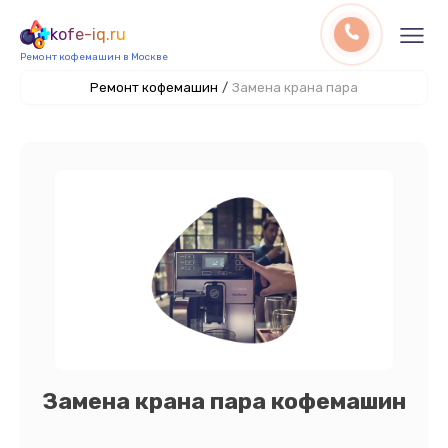
kofe-iq.ru
Ремонт кофемашин в Москве
Ремонт кофемашин
/
Замена крана пара
Замена крана пара кофемашин