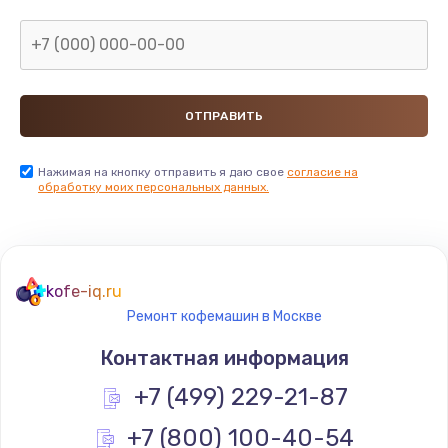
Нажимая на кнопку отправить я даю свое
согласие на
обработку моих персональных данных.
kofe-iq.ru
Ремонт кофемашин в Москве
Контактная информация
+7 (499) 229-21-87
+7 (800) 100-40-54