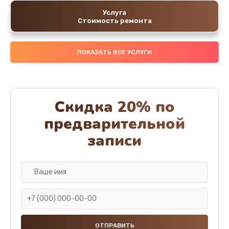
Услуга
Стоимость ремонта
ПОКАЗАТЬ ВСЕ УСЛУГИ
Скидка 20% по
предварительной
записи