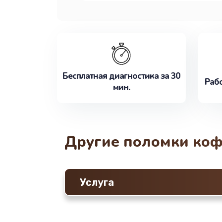
Бесплатная диагностика за 30
Рабо
мин.
Другие поломки ко
Услуга