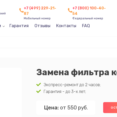
+7 (499) 229-21-
+7 (800) 100-40-
87
54
ский
Мобильный номер
Федеральный номер
и
Гарантия
Отзывы
Контакты
FAQ
Замена фильтра 
Экспресс-ремонт до 2 часов;
Гарантия - до 3-х лет;
Цена:
от 550 руб.
ОС