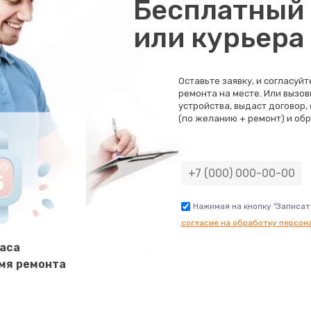
Бесплатный 
или курьера
Оставьте заявку, и согласуй
ремонта на месте. Или вызов
устройства, выдаст договор,
(по желанию + ремонт) и обр
Нажимая на кнопку "Записат
согласие на обработку персон
часа
мя ремонта