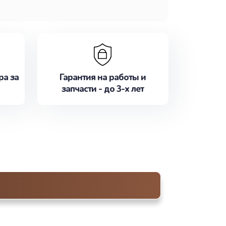
ра за
Гарантия на работы и
запчасти - до 3-х лет