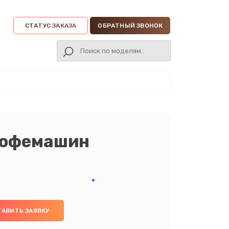
СТАТУС ЗАКАЗА
ОБРАТНЫЙ ЗВОНОК
кофемашин
ТАВИТЬ ЗАЯВКУ