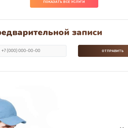
ПОКАЗАТЬ ВСЕ УСЛУГИ
редварительной записи