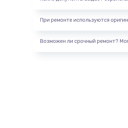
При ремонте используются оригин
Возможен ли срочный ремонт? Мог