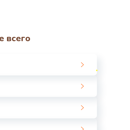
е всего