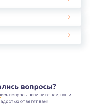
тались вопросы?
лись вопросы напишите нам, наши
радостью ответят вам!