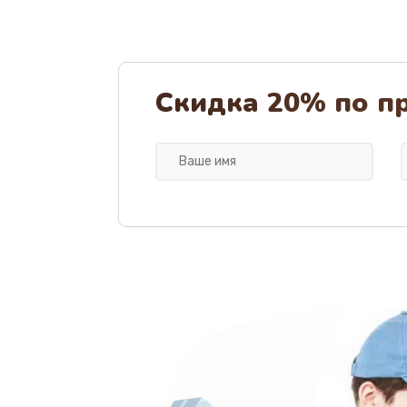
Скидка 20% по п