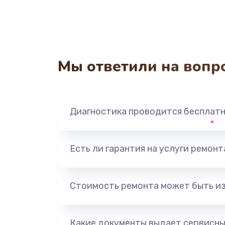
Мы ответили на вопр
Диагностика проводится бесплат
Есть ли гарантия на услуги ремон
Стоимость ремонта может быть и
Какие документы выдает сервисны